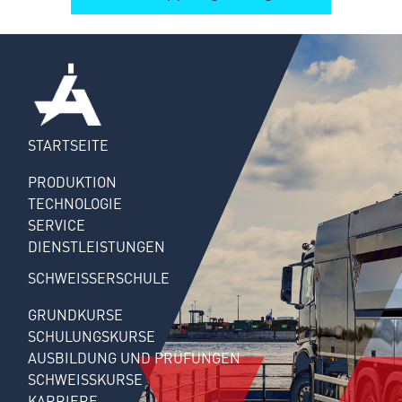
STARTSEITE
PRODUKTION
TECHNOLOGIE
SERVICE
DIENSTLEISTUNGEN
SCHWEISSERSCHULE
GRUNDKURSE
SCHULUNGSKURSE
AUSBILDUNG UND PRÜFUNGEN
SCHWEISSKURSE
KARRIERE