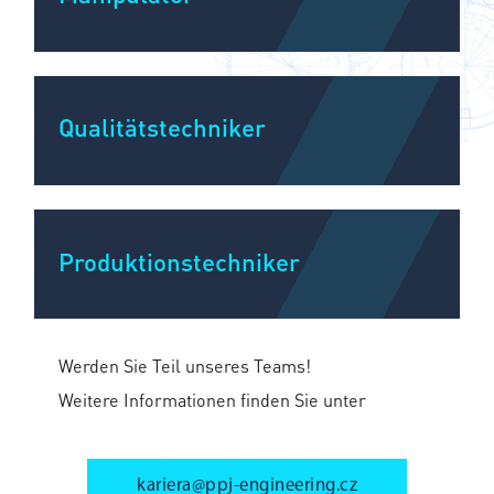
Qualitätstechniker
Produktionstechniker
Werden Sie Teil unseres Teams!
Weitere Informationen finden Sie unter
kariera@ppj-engineering.cz