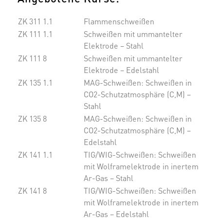
ZK 311 1.1
Flammenschweißen
ZK 111 1.1
Schweißen mit ummantelter
Elektrode – Stahl
ZK 111 8
Schweißen mit ummantelter
Elektrode – Edelstahl
ZK 135 1.1
MAG-Schweißen: Schweißen in
CO2-Schutzatmosphäre (C,M) –
Stahl
ZK 135 8
MAG-Schweißen: Schweißen in
CO2-Schutzatmosphäre (C,M) –
Edelstahl
ZK 141 1.1
TIG/WIG-Schweißen: Schweißen
mit Wolframelektrode in inertem
Ar-Gas – Stahl
ZK 141 8
TIG/WIG-Schweißen: Schweißen
mit Wolframelektrode in inertem
Ar-Gas – Edelstahl