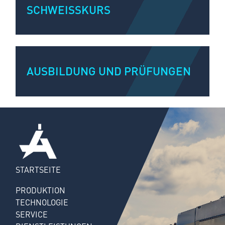
SCHWEISSKURS
AUSBILDUNG UND PRÜFUNGEN
STARTSEITE
PRODUKTION
TECHNOLOGIE
SERVICE