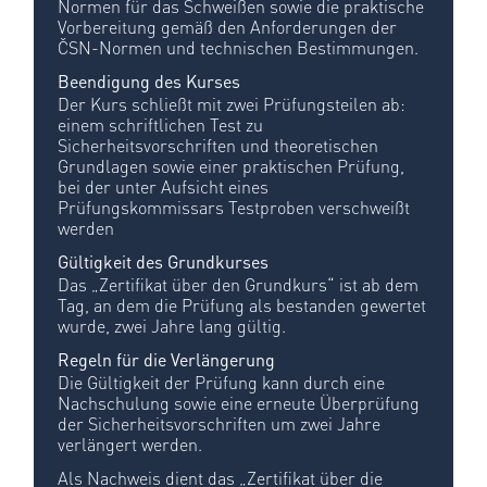
Normen für das Schweißen sowie die praktische
Vorbereitung gemäß den Anforderungen der
ČSN-Normen und technischen Bestimmungen.
Beendigung des Kurses
Der Kurs schließt mit zwei Prüfungsteilen ab:
einem schriftlichen Test zu
Sicherheitsvorschriften und theoretischen
Grundlagen sowie einer praktischen Prüfung,
bei der unter Aufsicht eines
Prüfungskommissars Testproben verschweißt
werden
Gültigkeit des Grundkurses
Das „Zertifikat über den Grundkurs“ ist ab dem
Tag, an dem die Prüfung als bestanden gewertet
wurde, zwei Jahre lang gültig.
Regeln für die Verlängerung
Die Gültigkeit der Prüfung kann durch eine
Nachschulung sowie eine erneute Überprüfung
der Sicherheitsvorschriften um zwei Jahre
verlängert werden.
Als Nachweis dient das „Zertifikat über die